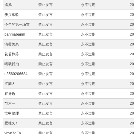
追风
禁止发言
永不过期
20
步兵旅歌
禁止发言
永不过期
20
鸣
今年的第一场雪
禁止发言
永不过期
20
banmabanm
禁止发言
永不过期
20
清雾美泉
禁止发言
永不过期
20
花若怜落
禁止发言
永不过期
20
哦哦我拍
禁止发言
永不过期
20
q3560206684
禁止发言
永不过期
20
江湖人
禁止发言
永不过期
20
在身边
禁止发言
永不过期
20
节六一
禁止发言
永不过期
20
忙中整理
禁止发言
永不过期
20
爱唯久7
禁止发言
永不过期
20
ybvn7oEa
禁止发言
永不过期
20