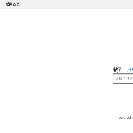
返回首页
帖子
用
Powered 