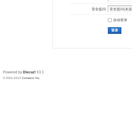
安全提问:
自动登录
登录
Powered by
Discuz!
X3.1
© 2001-2013
Comsenz Inc.