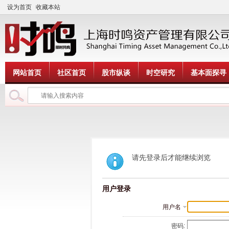
设为首页
收藏本站
网站首页
社区首页
股市纵谈
时空研究
基本面探寻
请先登录后才能继续浏览
用户登录
用户名
密码: